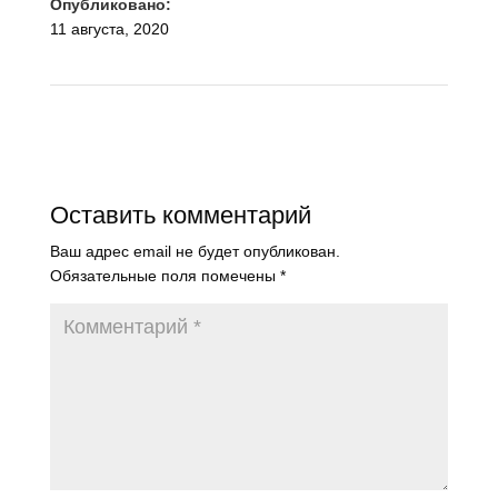
Опубликовано:
11 августа, 2020
Оставить комментарий
Ваш адрес email не будет опубликован.
Обязательные поля помечены
*