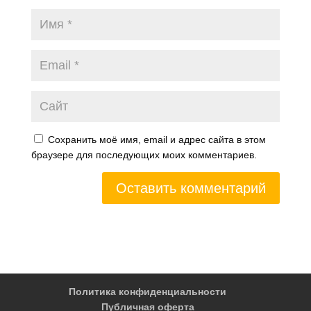
Сохранить моё имя, email и адрес сайта в этом
браузере для последующих моих комментариев.
Политика конфиденциальности
Публичная оферта